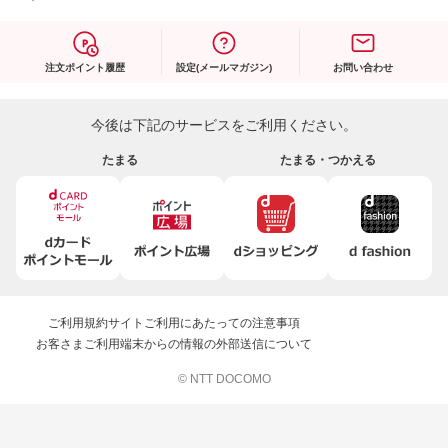
注文ポイント履歴
設定(メールマガジン)
お問い合わせ
今後は下記のサービスをご利用ください。
たまる
たまる・つかえる
ご利用規約
サイトご利用にあたっての注意事項
お客さまご利用端末からの情報の外部送信について
© NTT DOCOMO