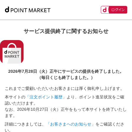
サービス提供終了に関するお知らせ
2026年7月28日（火）正午に
サービスの提供を終了しました。
（毎日くじも終了しました。）
これまでご愛顧いただいたお客さまには厚く御礼申し上げます。
本サイトの
「注文ポイント履歴」
より、ポイント進呈状況をご確
認いただけます。
なお、2026年10月27日（火）正午をもって本サイトを終了いたし
ます。
詳細につきましては、
「お客さまへのお知らせ」
をご確認くださ
い。